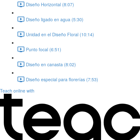
Diseño Horizontal (8:07)
Diseño ligado en agua (5:30)
Unidad en el Diseño Floral (10:14)
Punto focal (6:51)
Diseño en canasta (8:02)
Diseño especial para florerías (7:53)
Teach online with