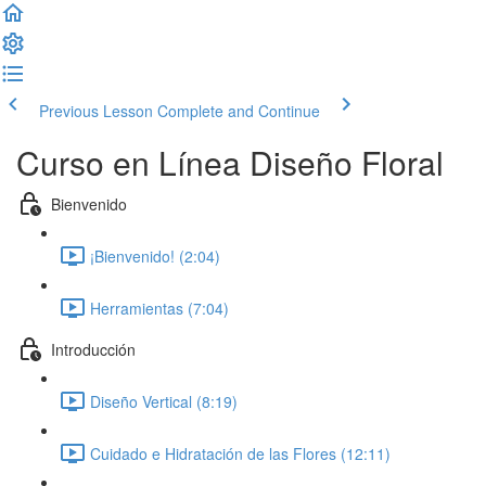
Previous Lesson
Complete and Continue
Curso en Línea Diseño Floral
Bienvenido
¡Bienvenido! (2:04)
Herramientas (7:04)
Introducción
Diseño Vertical (8:19)
Cuidado e Hidratación de las Flores (12:11)