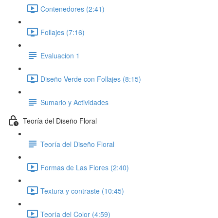
Contenedores (2:41)
Follajes (7:16)
Evaluacion 1
Diseño Verde con Follajes (8:15)
Sumario y Actividades
Teoría del Diseño Floral
Teoría del Diseño Floral
Formas de Las Flores (2:40)
Textura y contraste (10:45)
Teoría del Color (4:59)