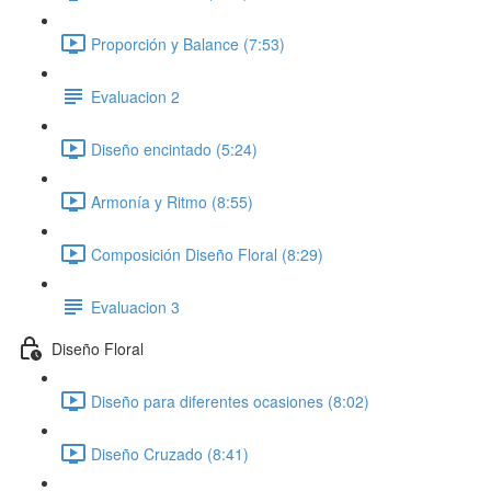
Proporción y Balance (7:53)
Evaluacion 2
Diseño encintado (5:24)
Armonía y Ritmo (8:55)
Composición Diseño Floral (8:29)
Evaluacion 3
Diseño Floral
Diseño para diferentes ocasiones (8:02)
Diseño Cruzado (8:41)